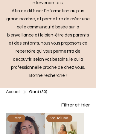
intervenant.e.s.
Afin de diffuser l'information au plus
grand nombre, et permettre de créer une
belle communauté basée sur la
bienveillance et le bien-être des parents
et des enfants, nous vous proposons ce
répertoire qui vous permettra de
découvrir, selon vos besoins, le ou la
professionnelle proche de chez vous.
Bonne recherche !
Accueil
Gard (30)
Filtrer et trier
Gard
Vaucluse