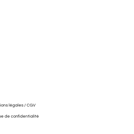
ions légales / CGV
ue de confidentialité