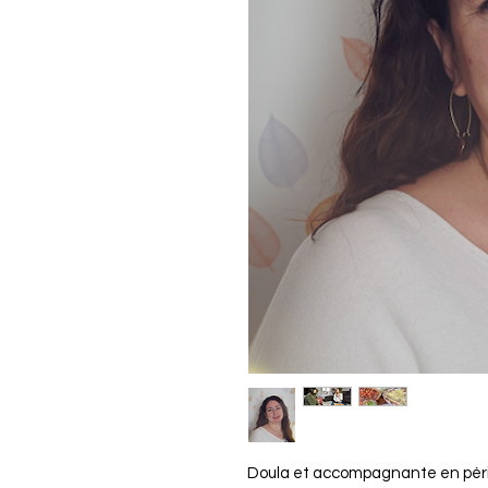
Doula et accompagnante en péri