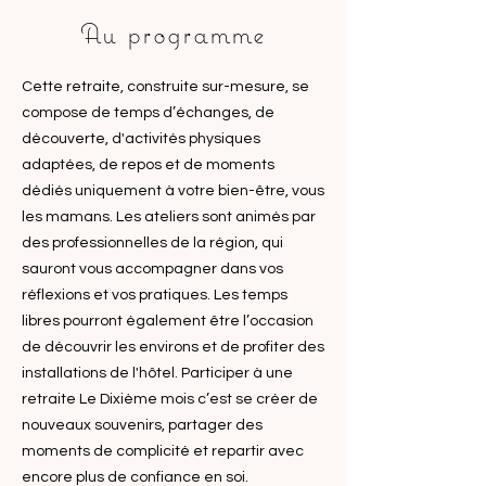
Au programme
Cette retraite, construite sur-mesure, se
compose de temps d’échanges, de
découverte, d'activités physiques
adaptées, de repos et de moments
dédiés uniquement à votre bien-être, vous
les mamans. Les ateliers sont animés par
des professionnelles de la région, qui
sauront vous accompagner dans vos
réflexions et vos pratiques. Les temps
libres pourront également être l’occasion
de découvrir les environs et de profiter des
installations de l'hôtel. Participer à une
retraite Le Dixième mois c’est se créer de
nouveaux souvenirs, partager des
moments de complicité et repartir avec
encore plus de confiance en soi.