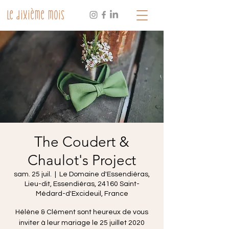
Le dixième mois
The Coudert &
Chaulot's Project
sam. 25 juil.
  |  
Le Domaine d'Essendiéras,
Lieu-dit, Essendiéras, 24160 Saint-
Médard-d'Excideuil, France
Hélène & Clément sont heureux de vous
inviter à leur mariage le 25 juillet 2020