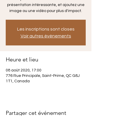
présentation intéressante, et ajoutez une
image ou une vidéo pour plus d'impact.
Les inscriptions sont closes
Voir autres événements
Heure et lieu
08 août 2020, 17:00
776 Rue Principale, Saint-Prime, QC G8J
1T1, Canada
Partager cet événement