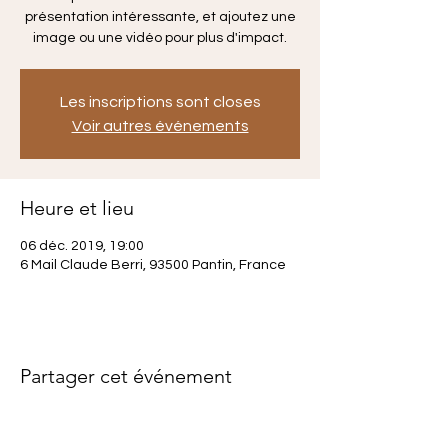
présentation intéressante, et ajoutez une
image ou une vidéo pour plus d'impact.
Les inscriptions sont closes
Voir autres événements
Heure et lieu
06 déc. 2019, 19:00
6 Mail Claude Berri, 93500 Pantin, France
Partager cet événement