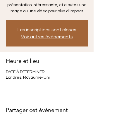
présentation intéressante, et ajoutez une
image ou une vidéo pour plus d'impact.
Les inscriptions sont closes
Voir autres événements
Heure et lieu
DATE À DÉTERMINER
Londres, Royaume-Uni
Partager cet événement