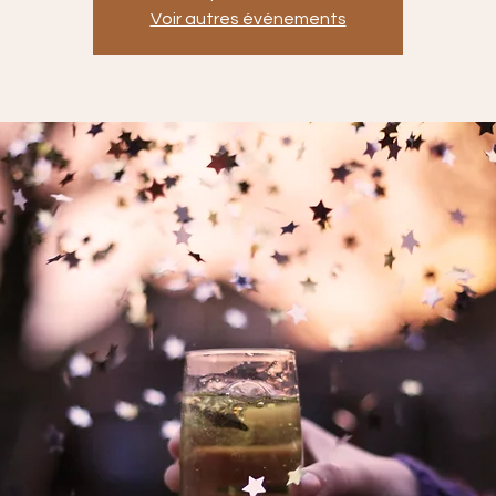
Voir autres événements