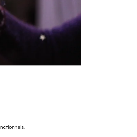
nctionnels.