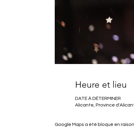
Heure et lieu
DATE À DÉTERMINER
Alicante, Province d'Alica
Google Maps a été bloqué en raison