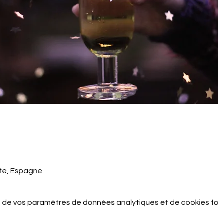
nte, Espagne
 de vos paramètres de données analytiques et de cookies fo