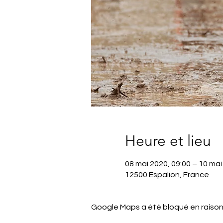
Heure et lieu
08 mai 2020, 09:00 – 10 mai
12500 Espalion, France
Google Maps a été bloqué en raison