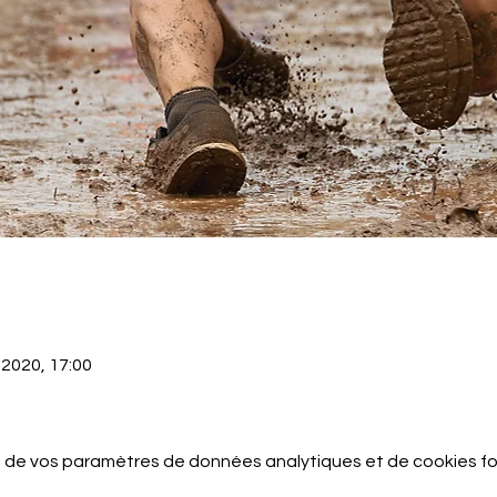
 2020, 17:00
 de vos paramètres de données analytiques et de cookies fo