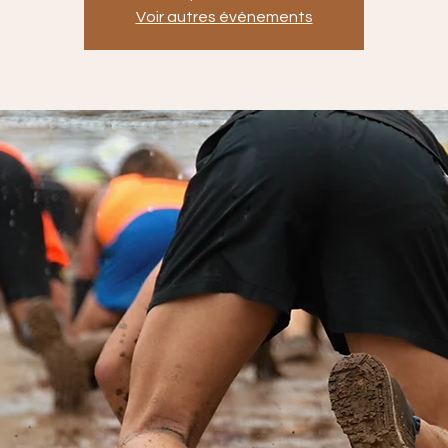
Voir autres événements