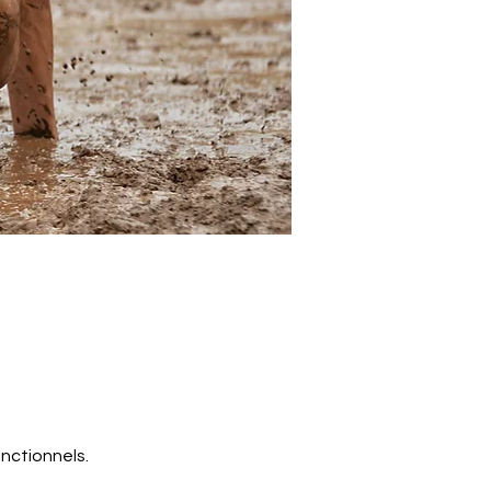
nctionnels.