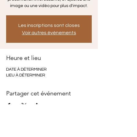
image ou une vidéo pour plus d'impact.
Les inscriptions sont closes
Voir autres événements
Heure et lieu
DATE À DÉTERMINER
LIEU À DÉTERMINER
Partager cet événement
Mentions légales / CGV